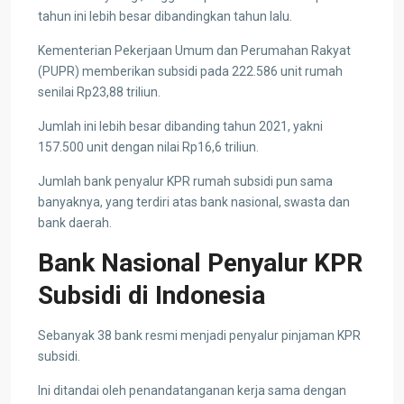
tahun ini lebih besar dibandingkan tahun lalu.
Kementerian Pekerjaan Umum dan Perumahan Rakyat
(PUPR) memberikan subsidi pada 222.586 unit rumah
senilai Rp23,88 triliun.
Jumlah ini lebih besar dibanding tahun 2021, yakni
157.500 unit dengan nilai Rp16,6 triliun.
Jumlah bank penyalur KPR rumah subsidi pun sama
banyaknya, yang terdiri atas bank nasional, swasta dan
bank daerah.
Bank Nasional Penyalur KPR
Subsidi di Indonesia
Sebanyak 38 bank resmi menjadi penyalur pinjaman KPR
subsidi.
Ini ditandai oleh penandatanganan kerja sama dengan