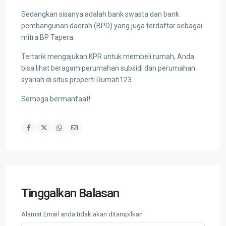
Sedangkan sisanya adalah bank swasta dan bank
pembangunan daerah (BPD) yang juga terdaftar sebagai
mitra BP Tapera.
Tertarik mengajukan KPR untuk membeli rumah, Anda
bisa lihat beragam perumahan subsidi dan perumahan
syariah di situs properti Rumah123.
Semoga bermanfaat!
Tinggalkan Balasan
Alamat Email anda tidak akan ditampilkan