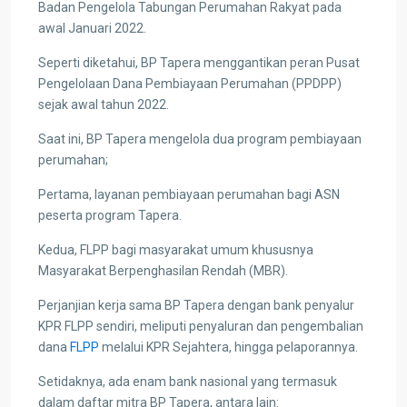
Badan Pengelola Tabungan Perumahan Rakyat pada
awal Januari 2022.
Seperti diketahui, BP Tapera menggantikan peran Pusat
Pengelolaan Dana Pembiayaan Perumahan (PPDPP)
sejak awal tahun 2022.
Saat ini, BP Tapera mengelola dua program pembiayaan
perumahan;
Pertama, layanan pembiayaan perumahan bagi ASN
peserta program Tapera.
Kedua, FLPP bagi masyarakat umum khususnya
Masyarakat Berpenghasilan Rendah (MBR).
Perjanjian kerja sama BP Tapera dengan bank penyalur
KPR FLPP sendiri, meliputi penyaluran dan pengembalian
dana
FLPP
melalui KPR Sejahtera, hingga pelaporannya.
Setidaknya, ada enam bank nasional yang termasuk
dalam daftar mitra BP Tapera, antara lain: