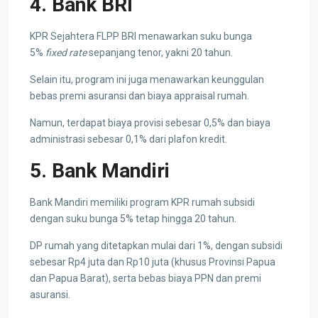
4. Bank BRI
KPR Sejahtera FLPP BRI menawarkan suku bunga
5%
fixed rate
sepanjang tenor, yakni 20 tahun.
Selain itu, program ini juga menawarkan keunggulan
bebas premi asuransi dan biaya appraisal rumah.
Namun, terdapat biaya provisi sebesar 0,5% dan biaya
administrasi sebesar 0,1% dari plafon kredit.
5. Bank Mandiri
Bank Mandiri memiliki program KPR rumah subsidi
dengan suku bunga 5% tetap hingga 20 tahun.
DP rumah yang ditetapkan mulai dari 1%, dengan subsidi
sebesar Rp4 juta dan Rp10 juta (khusus Provinsi Papua
dan Papua Barat), serta bebas biaya PPN dan premi
asuransi.