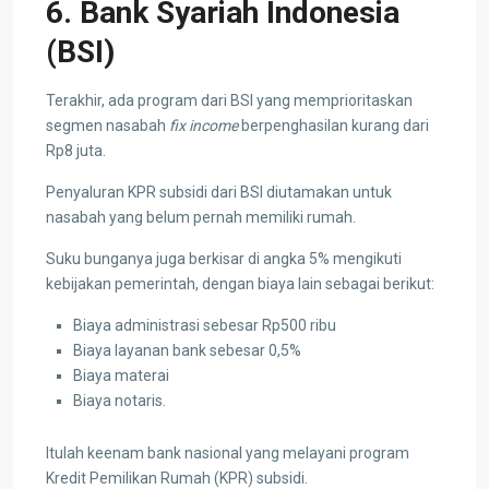
6. Bank Syariah Indonesia
(BSI)
Terakhir, ada program dari BSI yang memprioritaskan
segmen nasabah
fix income
berpenghasilan kurang dari
Rp8 juta.
Penyaluran KPR subsidi dari BSI diutamakan untuk
nasabah yang belum pernah memiliki rumah.
Suku bunganya juga berkisar di angka 5% mengikuti
kebijakan pemerintah, dengan biaya lain sebagai berikut:
Biaya administrasi sebesar Rp500 ribu
Biaya layanan bank sebesar 0,5%
Biaya materai
Biaya notaris.
Itulah keenam bank nasional yang melayani program
Kredit Pemilikan Rumah (KPR) subsidi.