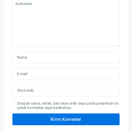
Simpan nama, email, dan situs web saya pada peramban ini
untuk komentar saya berikutnya.