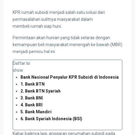
KPR rumah subsidi menjadi salah satu solusi dari
permasalahan sulitnya masyarakat dalam
membeli rumah siap huni.
Permintaan akan hunian yang tidak selaras dengan
kemampuan beli masyarakat menengah ke bawah (MBR)
menjadi pemicu hal ini.
Daftar Isi
show
Bank Nasional Penyalur KPR Subsidi di Indonesia
1. Bank BTN
2. Bank BTN Syariah
3. Bank BNI
4. Bank BRI
5. Bank Mandiri
6. Bank Syariah Indonesia (BSI)
Kabar baiknya lagi, anggaran perumahan subsidi pada