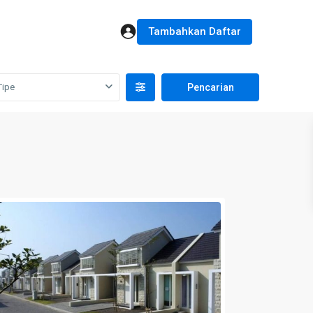
Tambahkan Daftar
Tipe