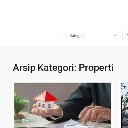
Kategori
Arsip Kategori:
Properti