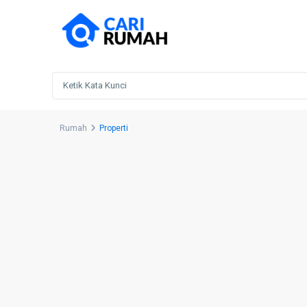
Rumah
Properti