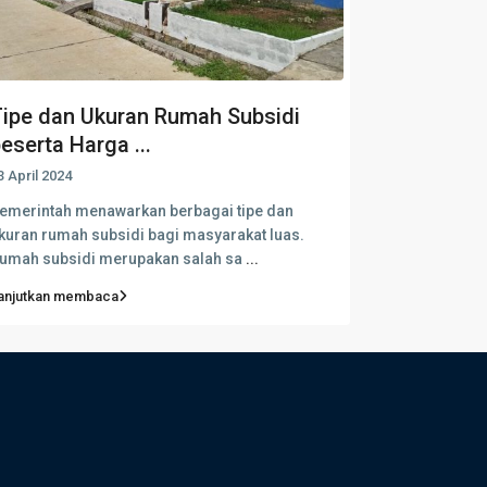
ipe dan Ukuran Rumah Subsidi
eserta Harga ...
3 April 2024
emerintah menawarkan berbagai tipe dan
kuran rumah subsidi bagi masyarakat luas.
umah subsidi merupakan salah sa
...
anjutkan membaca