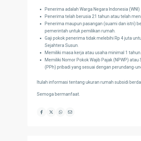
Penerima adalah Warga Negara Indonesia (WNI) d
Penerima telah berusia 21 tahun atau telah men
Penerima maupun pasangan (suami dan istri) b
pemerintah untuk pemilikan rumah.
Gaji pokok penerima tidak melebihi Rp 4 juta u
Sejahtera Susun.
Memiliki masa kerja atau usaha minimal 1 tahun
Memiliki Nomor Pokok Wajib Pajak (NPWP) atau
(PPh) pribadi yang sesuai dengan perundang-un
Itulah informasi tentang ukuran rumah subsidi berd
Semoga bermanfaat.