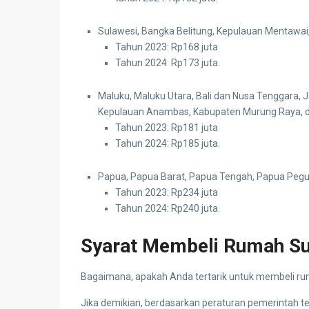
Sulawesi, Bangka Belitung, Kepulauan Mentawai
Tahun 2023: Rp168 juta
Tahun 2024: Rp173 juta.
Maluku, Maluku Utara, Bali dan Nusa Tenggara, 
Kepulauan Anambas, Kabupaten Murung Raya, 
Tahun 2023: Rp181 juta
Tahun 2024: Rp185 juta.
Papua, Papua Barat, Papua Tengah, Papua Pegu
Tahun 2023: Rp234 juta
Tahun 2024: Rp240 juta.
Syarat Membeli Rumah Su
Bagaimana, apakah Anda tertarik untuk membeli ru
Jika demikian, berdasarkan peraturan pemerintah te