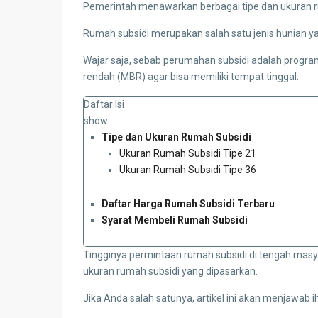
Pemerintah menawarkan berbagai tipe dan ukuran r
Rumah subsidi merupakan salah satu jenis hunian ya
Wajar saja, sebab perumahan subsidi adalah progr
rendah (MBR) agar bisa memiliki tempat tinggal.
Daftar Isi
show
Tipe dan Ukuran Rumah Subsidi
Ukuran Rumah Subsidi Tipe 21
Ukuran Rumah Subsidi Tipe 36
Daftar Harga Rumah Subsidi Terbaru
Syarat Membeli Rumah Subsidi
Tingginya permintaan rumah subsidi di tengah mas
ukuran rumah subsidi yang dipasarkan.
Jika Anda salah satunya, artikel ini akan menjawab 