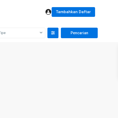
Tambahkan Daftar
Tipe