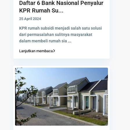
Daftar 6 Bank Nasional Penyalur
KPR Rumah Su...
25 April 2024
KPR rumah subsidi menjadi salah satu solusi
dari permasalahan sulitnya masyarakat
dalam membeli rumah sia
...
Lanjutkan membaca