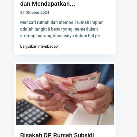
dan Mendapatkan...
27 Oktober 2024
Mencari rumah dan membeli rumah impian
adalah langkah besar yang memerlukan
strategi matang, khususnya dalam hal pe
...
Lanjutkan membaca
Bisakah DP Rumah Subsidi