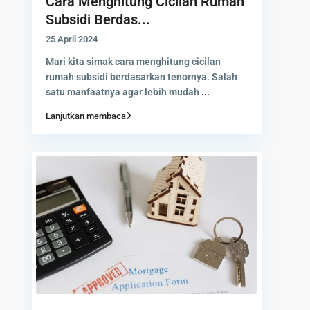
Cara Menghitung Cicilan Rumah
Subsidi Berdas...
25 April 2024
Mari kita simak cara menghitung cicilan
rumah subsidi berdasarkan tenornya. Salah
satu manfaatnya agar lebih mudah
...
Lanjutkan membaca