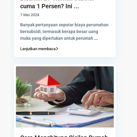
cuma 1 Persen? Ini ...
7 Mei 2024
Banyak pertanyaan seputar biaya perumahan
bersubsidi, termasuk berapa besar uang
muka yang diperlukan untuk perumah
...
Lanjutkan membaca