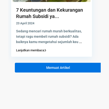
7 Keuntungan dan Kekurangan
Rumah Subsidi ya...
23 April 2024
Sedang mencari rumah murah berkualitas,
tetapi ragu membeli rumah subsidi? Ada
baiknya kamu mengetahui sejumlah keu
...
Lanjutkan membaca
Memuat Artikel