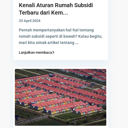
Kenali Aturan Rumah Subsidi
Terbaru dari Kem...
23 April 2024
Pernah mempertanyakan hal-hal tentang
rumah subsidi seperti di bawah? Kalau begitu,
mari kita simak artikel tentang
...
Lanjutkan membaca