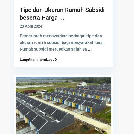
Tipe dan Ukuran Rumah Subsidi
beserta Harga ...
23 April 2024
Pemerintah menawarkan berbagai tipe dan
ukuran rumah subsidi bagi masyarakat luas.
Rumah subsidi merupakan salah sa
...
Lanjutkan membaca