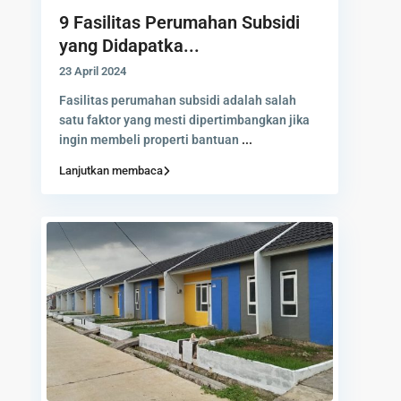
9 Fasilitas Perumahan Subsidi
yang Didapatka...
23 April 2024
Fasilitas perumahan subsidi adalah salah
satu faktor yang mesti dipertimbangkan jika
ingin membeli properti bantuan
...
Lanjutkan membaca