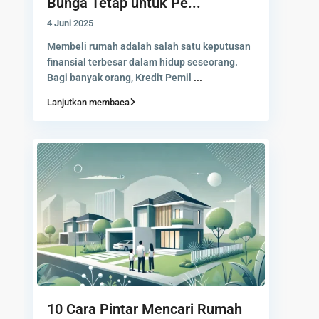
Bunga Tetap untuk Pe...
4 Juni 2025
Membeli rumah adalah salah satu keputusan
finansial terbesar dalam hidup seseorang.
Bagi banyak orang, Kredit Pemil
...
Lanjutkan membaca
10 Cara Pintar Mencari Rumah